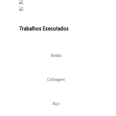
Trabalhos Executados
Betão
Cofragem
Aço