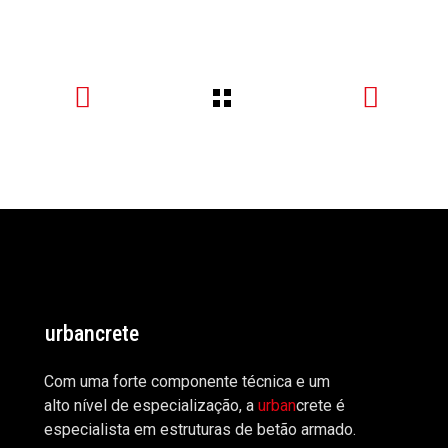
urbancrete
Com uma forte componente técnica e um
alto nível de especialização, a
urban
crete é
especialista em estruturas de betão armado.