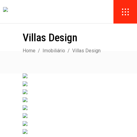
Villas Design
Home
/
Imobiliário
/
Villas Design